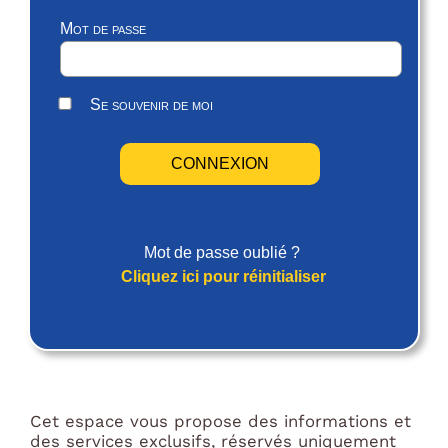
Mot de passe
Se souvenir de moi
Mot de passe oublié ?
Cliquez ici pour réinitialiser
Cet espace vous propose des informations et
des services exclusifs, réservés uniquement