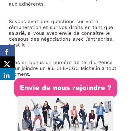
aux adhérents.
Si vous avez des questions sur votre
rémunération et sur vos droits en tant que
salarié, si vous avez envie de connaître le
dessous des négociations avec l’entreprise,
c’est ici !
Avec en bonus un numéro de tél d’urgence
pour joindre un élu CFE-CGC Michelin à tout
moment.
Envie de nous rejoindre ?