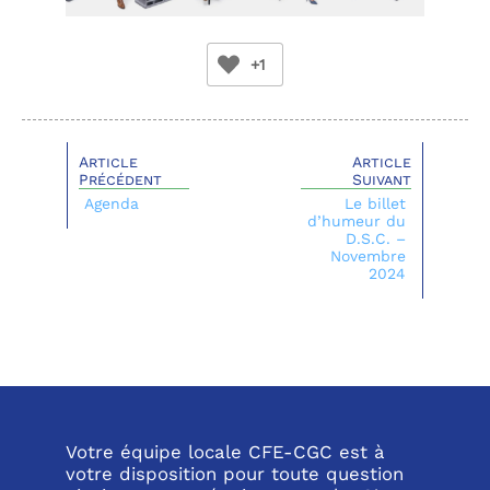
+1
Article
Article
Précédent
Suivant
Agenda
Le billet
d’humeur du
D.S.C. –
Novembre
2024
Votre équipe locale CFE-CGC est à
votre disposition pour toute question