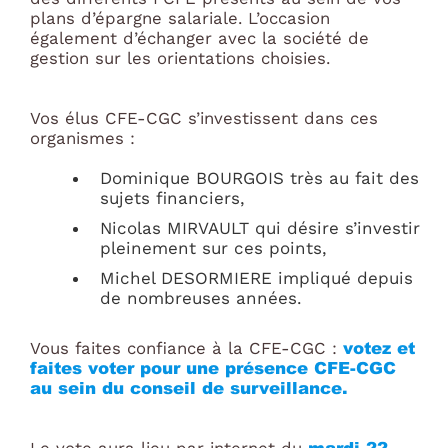
plans d’épargne salariale. L’occasion
également d’échanger avec la société de
gestion sur les orientations choisies.
Vos élus CFE-CGC s’investissent dans ces
organismes :
Dominique BOURGOIS très au fait des
sujets financiers,
Nicolas MIRVAULT qui désire s’investir
pleinement sur ces points,
Michel DESORMIERE impliqué depuis
de nombreuses années.
votez et
Vous faites confiance à la CFE-CGC :
faites voter pour une présence CFE-CGC
au sein du conseil de surveillance.
mardi 22