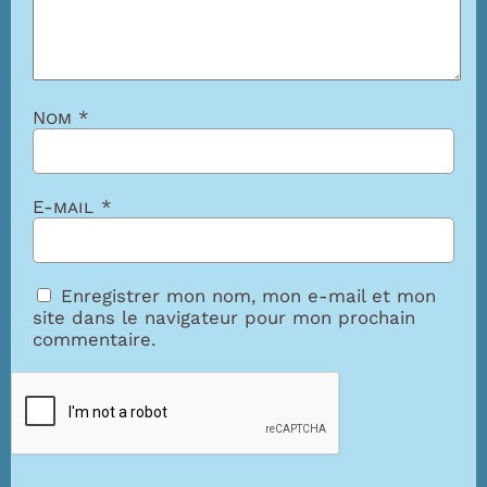
Nom
*
E-mail
*
Enregistrer mon nom, mon e-mail et mon
site dans le navigateur pour mon prochain
commentaire.