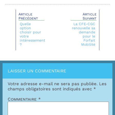
Article
Article
Précédent
Suivant
Quelle
La CFE-CGC
option
renouvelle sa
choisir pour
demande
votre
pour le
intéressement
Forfait
?
Mobilité
LAISSER UN COMMENTAIRE
Votre adresse e-mail ne sera pas publiée.
Les
champs obligatoires sont indiqués avec
*
Commentaire
*