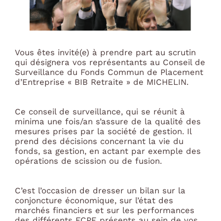
Vous êtes invité(e) à prendre part au scrutin
qui désignera vos représentants au Conseil de
Surveillance du Fonds Commun de Placement
d’Entreprise « BIB Retraite » de MICHELIN.
Ce conseil de surveillance, qui se réunit à
minima une fois/an s’assure de la qualité des
mesures prises par la société de gestion. Il
prend des décisions concernant la vie du
fonds, sa gestion, en actant par exemple des
opérations de scission ou de fusion.
C’est l’occasion de dresser un bilan sur la
conjoncture économique, sur l’état des
marchés financiers et sur les performances
des différents FCPE présents au sein de vos