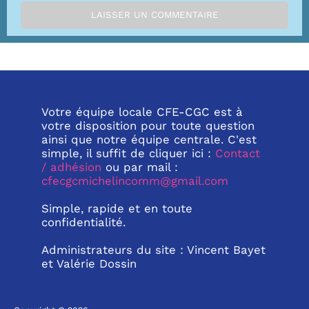
Votre équipe locale CFE-CGC est à
votre disposition pour toute question
ainsi que notre équipe centrale. C'est
simple, il suffit de cliquer ici :
Contact
/ adhésion
ou par mail :
cfecgcmichelincomm@gmail.com
Simple, rapide et en toute
confidentialité.
Administrateurs du site : Vincent Bayet
et Valérie Dossin