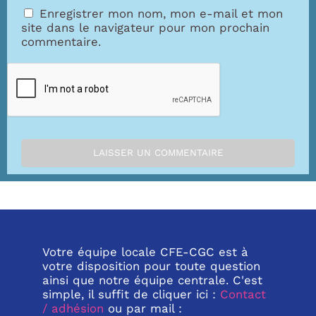
Enregistrer mon nom, mon e-mail et mon
site dans le navigateur pour mon prochain
commentaire.
Votre équipe locale CFE-CGC est à
votre disposition pour toute question
ainsi que notre équipe centrale. C'est
simple, il suffit de cliquer ici :
Contact
/ adhésion
ou par mail :