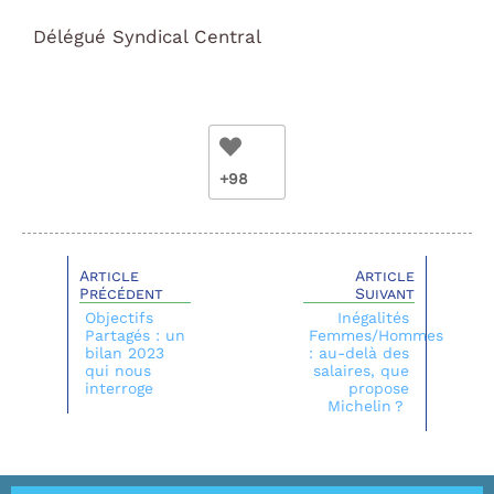
Délégué Syndical Central
+98
Article
Article
Précédent
Suivant
Objectifs
Inégalités
Partagés : un
Femmes/Hommes
bilan 2023
: au-delà des
qui nous
salaires, que
interroge
propose
Michelin ?