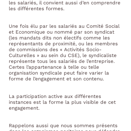
les salariés, il convient aussi d’en comprendre
les différentes formes.
Une fois élu par les salariés au Comité Social
et Economique ou nommé par son syndicat
(les mandats dits non électifs comme les
représentants de proximité, ou les membres
de commissions des « Activités Socio-
Culturelles » au sein du CSE), le syndicaliste
représente tous les salariés de l’entreprise.
Certes l’appartenance à telle ou telle
organisation syndicale peut faire varier la
forme de l’engagement et son contenu.
La participation active aux différentes
instances est la forme la plus visible de cet
engagement.
Rappelons aussi que nous sommes présents