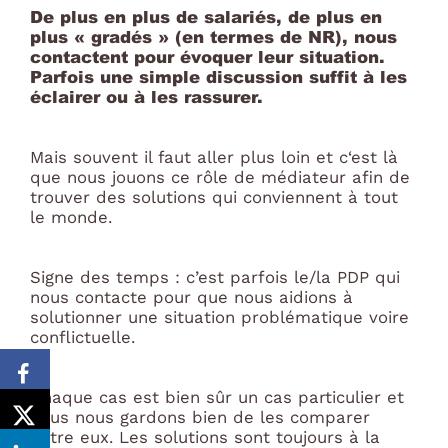
De plus en plus de salariés, de plus en
plus « gradés » (en termes de NR), nous
contactent pour évoquer leur situation.
Parfois une simple discussion suffit à les
éclairer ou à les rassurer.
Mais souvent il faut aller plus loin et c‘est là
que nous jouons ce rôle de médiateur afin de
trouver des solutions qui conviennent à tout
le monde.
Signe des temps : c’est parfois le/la PDP qui
nous contacte pour que nous aidions à
solutionner une situation problématique voire
conflictuelle.
Chaque cas est bien sûr un cas particulier et
nous nous gardons bien de les comparer
entre eux. Les solutions sont toujours à la