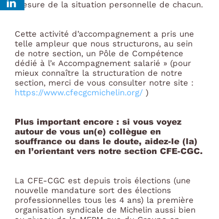
mesure de la situation personnelle de chacun.
Cette activité d’accompagnement a pris une
telle ampleur que nous structurons, au sein
de notre section, un Pôle de Compétence
dédié à l’« Accompagnement salarié » (pour
mieux connaître la structuration de notre
section, merci de vous consulter notre site :
https://www.cfecgcmichelin.org/
)
Plus important encore : si vous voyez
autour de vous un(e) collègue en
souffrance ou dans le doute, aidez-le (la)
en l’orientant vers notre section CFE-CGC.
La CFE-CGC est depuis trois élections (une
nouvelle mandature sort des élections
professionnelles tous les 4 ans) la première
organisation syndicale de Michelin aussi bien