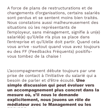
A force de plans de restructurations et de
changements d’organisations, certains salariés
sont perdus et se sentent moins bien traités.
Nous constatons aussi malheureusement des
situations où les représentants de
l’employeur, sans ménagement, signifie à un(e)
salarié(e) qu’il/elle n’a plus sa place dans
l’entreprise et qu’il/elle doit partir. Quand cela
vous arrive -surtout quand vous avez toujours
eu des FF (Feedbacks Fréquents) positifs-
vous tombez de la chaise !
L’accompagnement débute toujours par une
prise de contact à l’initiative du salarié qui a
Une
besoin de parler et d’être écouté.
simple discussion qui peut évoluer vers
un accompagnement plus concret dans la
mesure où, s’il nous le demande
explicitement, nous jouons un rôle de
médiateur avec le Management ou les