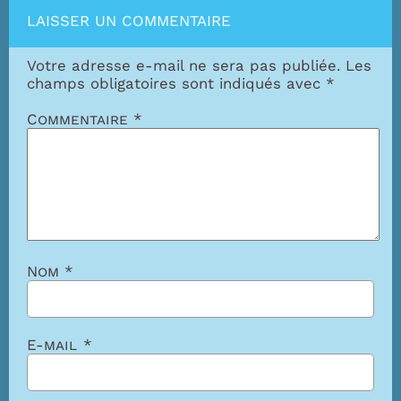
LAISSER UN COMMENTAIRE
Votre adresse e-mail ne sera pas publiée.
Les
champs obligatoires sont indiqués avec
*
Commentaire
*
Nom
*
E-mail
*