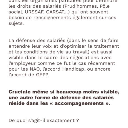
dans les organismes paritaires pour défendre
les droits des salariés (Prud’hommes, Pôle
social, URSSAF, CARSAT…) qui ont souvent
besoin de renseignements également sur ces
sujets.
La défense des salariés (dans le sens de faire
entendre leur voix et d’optimiser le traitement
et les conditions de vie au travail) est aussi
visible dans le cadre des négociations avec
l’employeur comme ce fut le cas récemment
pour les NAO, l’accord Handicap, ou encore
l’accord de GEPP.
Cruciale même si beaucoup moins visible,
une autre forme de défense des salariés
réside dans les « accompagnements ».
De quoi s’agit-il exactement ?