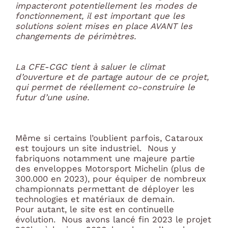
impacteront potentiellement les modes de
fonctionnement, il est important que les
solutions soient mises en place AVANT les
changements de périmètres.
La CFE-CGC tient à saluer le climat
d’ouverture et de partage autour de ce projet,
qui permet de réellement
co
-construire le
futur d’une usine.
Même si certains l’oublient parfois, Cataroux
est toujours un site industriel. Nous y
fabriquons notamment une majeure partie
des enveloppes Motorsport Michelin (plus de
300.000 en 2023), pour équiper de nombreux
championnats permettant de déployer les
technologies et matériaux de demain.
Pour autant, le site est en continuelle
évolution. Nous avons lancé fin 2023 le projet