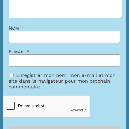
Nom
*
E-mail
*
Enregistrer mon nom, mon e-mail et mon
site dans le navigateur pour mon prochain
commentaire.