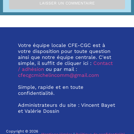
Votre équipe locale CFE-CGC est à
votre disposition pour toute question
ainsi que notre équipe centrale. C'est
simple, il suffit de cliquer ici :
Contact
/ adhésion
ou par mail :
cfecgcmichelincomm@gmail.com
Simple, rapide et en toute
confidentialité.
Administrateurs du site : Vincent Bayet
et Valérie Dossin
Copyright © 2026