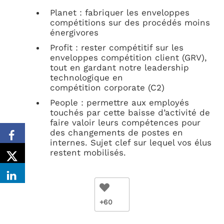
Planet : fabriquer les enveloppes
compétitions sur des procédés moins
énergivores
Profit : rester compétitif sur les
enveloppes compétition client (GRV),
tout en gardant notre leadership
technologique en
compétition corporate (C2)
People : permettre aux employés
touchés par cette baisse d’activité de
faire valoir leurs compétences pour
des changements de postes en
internes. Sujet clef sur lequel vos élus
restent mobilisés.
+60