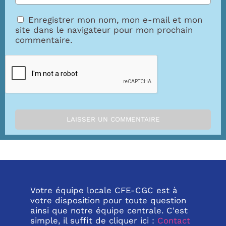
Enregistrer mon nom, mon e-mail et mon
site dans le navigateur pour mon prochain
commentaire.
Votre équipe locale CFE-CGC est à
votre disposition pour toute question
ainsi que notre équipe centrale. C'est
simple, il suffit de cliquer ici :
Contact