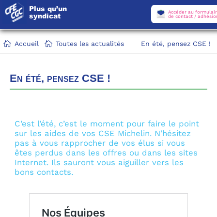
Plus qu’un
Accéder au formulai
syndicat
de contact / adhésio
Accueil
Toutes les actualités
En été, pensez CSE !
En été, pensez CSE !
C’est l’été, c’est le moment pour faire le point
sur les aides de vos CSE Michelin. N’hésitez
pas à vous rapprocher de vos élus si vous
êtes perdus dans les offres ou dans les sites
Internet. Ils sauront vous aiguiller vers les
bons contacts.