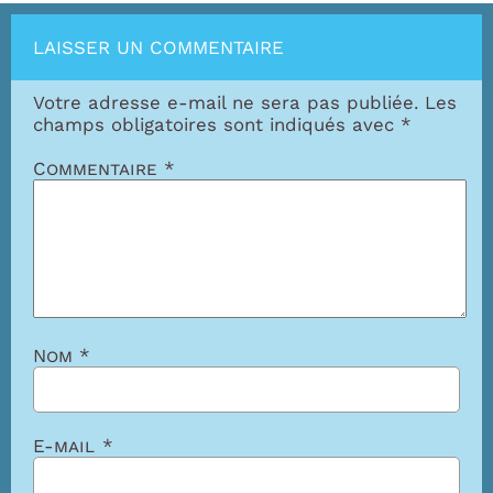
LAISSER UN COMMENTAIRE
Votre adresse e-mail ne sera pas publiée.
Les
champs obligatoires sont indiqués avec
*
Commentaire
*
Nom
*
E-mail
*