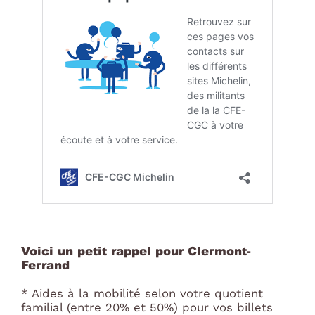
Voici un petit rappel pour Clermont-
Ferrand
* Aides à la mobilité selon votre quotient
familial (entre 20% et 50%) pour vos billets