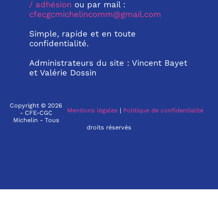
/ adhésion
ou par mail :
cfecgcmichelincomm@gmail.com
Simple, rapide et en toute
confidentialité.
Administrateurs du site : Vincent Bayet
et Valérie Dossin
Copyright © 2026
Mentions légales
|
Politique de confidentialité
- CFE-CGC
Michelin - Tous
droits réservés