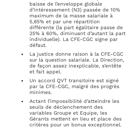
baisse de l’enveloppe globale
d’intéressement (N3) passée de 10%
maximum de la masse salariale à
5,65% et par une répartition
différente (la part égalitaire passe de
25% à 60%, diminuant d’autant la part
individuelle). La CFE-CGC signe par
défaut.
La justice donne raison à la CFE-CGC
sur la question salariale. La Direction,
de façon assez inexplicable, s’entête
et fait appel.
Un accord QVT transitoire est signé
par la CFE-CGC, malgré des progrès
minimes.
Actant l’impossibilité d’atteindre les
seuils de déclenchement des
variables Groupe et Equipe, les
Gérants mettent en lieu et place des
critères pour un bonus exceptionnel.