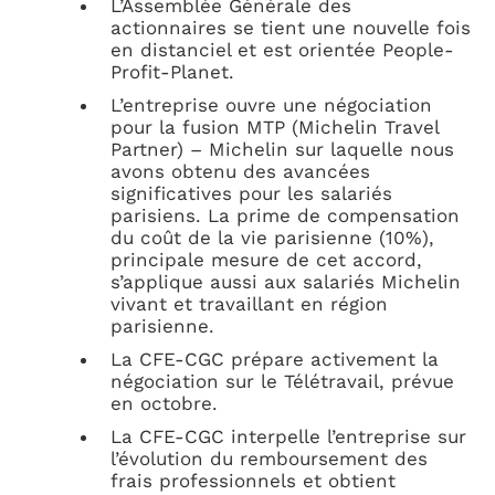
L’Assemblée Générale des
actionnaires se tient une nouvelle fois
en distanciel et est orientée People-
Profit-Planet.
L’entreprise ouvre une négociation
pour la fusion MTP (Michelin Travel
Partner) – Michelin sur laquelle nous
avons obtenu des avancées
significatives pour les salariés
parisiens. La prime de compensation
du coût de la vie parisienne (10%),
principale mesure de cet accord,
s’applique aussi aux salariés Michelin
vivant et travaillant en région
parisienne.
La CFE-CGC prépare activement la
négociation sur le Télétravail, prévue
en octobre.
La CFE-CGC interpelle l’entreprise sur
l’évolution du remboursement des
frais professionnels et obtient