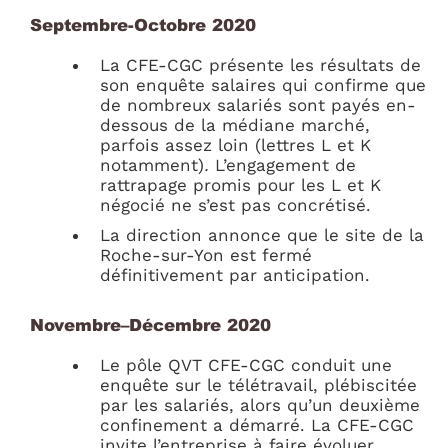
Septembre-Octobre 2020
La CFE-CGC présente les résultats de
son enquête salaires qui confirme que
de nombreux salariés sont payés en-
dessous de la médiane marché,
parfois assez loin (lettres L et K
notamment)
.
L’engagement de
rattrapage promis pour les L et K
négocié ne s’est pas concrétisé.
La direction annonce que le site de la
Roche-sur-Yon est fermé
définitivement par anticipation.
Novembre–Décembre 2020
Le pôle QVT CFE-CGC conduit une
enquête sur le télétravail, plébiscitée
par les salariés, alors qu’un deuxième
confinement a démarré. La CFE-CGC
invite l’entreprise à faire évoluer