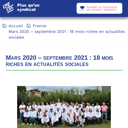
Plus qu’un
Accéder au formulaire
syndicat
de contact / adhésion
Accueil
France
Mars 2020 – septembre 2021 : 18 mois riches en actualités
sociales
Mars 2020 – septembre 2021 : 18 mois
riches en actualités sociales