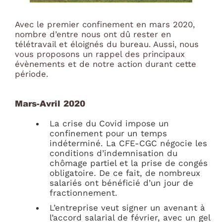
Avec le premier confinement en mars 2020,
nombre d’entre nous ont dû rester en
télétravail et éloignés du bureau. Aussi, nous
vous proposons un rappel des principaux
évènements et de notre action durant cette
période.
Mars-Avril 2020
La crise du Covid impose un
confinement pour un temps
indéterminé. La CFE-CGC négocie les
conditions d’indemnisation du
chômage partiel et la prise de congés
obligatoire
.
De ce fait, de nombreux
salariés ont bénéficié d’un jour de
fractionnement.
L’entreprise veut signer un avenant à
l’accord salarial de février, avec un gel