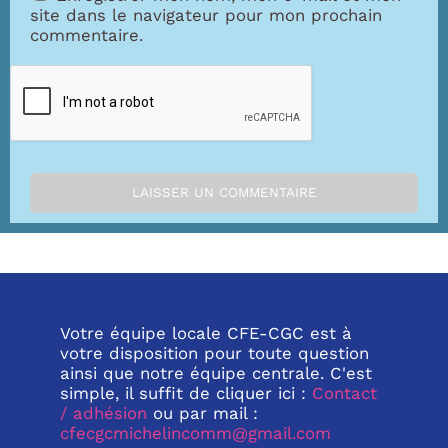
site dans le navigateur pour mon prochain
commentaire.
Votre équipe locale CFE-CGC est à
votre disposition pour toute question
ainsi que notre équipe centrale. C'est
simple, il suffit de cliquer ici :
Contact
/ adhésion
ou par mail :
cfecgcmichelincomm@gmail.com