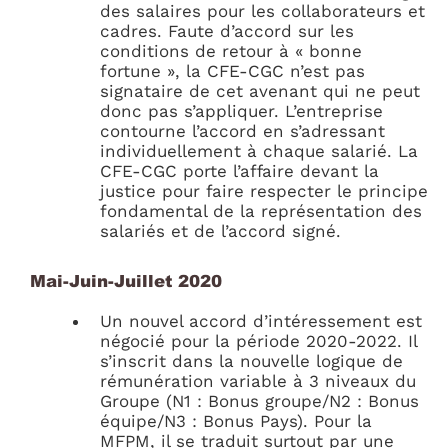
des salaires pour les collaborateurs et
cadres. Faute d’accord sur les
conditions de retour à « bonne
fortune », la CFE-CGC n’est pas
signataire de cet avenant qui ne peut
donc pas s’appliquer. L’entreprise
contourne l’accord en s’adressant
individuellement à chaque salarié. La
CFE-CGC porte l’affaire devant la
justice pour faire respecter le principe
fondamental de la représentation des
salariés et de l’accord signé.
Mai-Juin-Juillet 2020
Un nouvel accord d’intéressement est
négocié pour la période 2020-2022. Il
s’inscrit dans la nouvelle logique de
rémunération variable à 3 niveaux du
Groupe (N1 : Bonus groupe/N2 : Bonus
équipe/N3 : Bonus Pays). Pour la
MFPM, il se traduit surtout par une