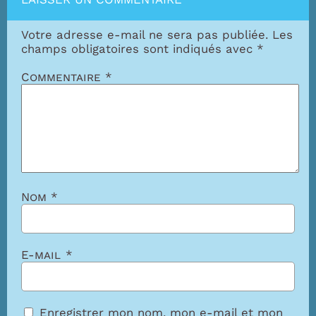
Votre adresse e-mail ne sera pas publiée.
Les
champs obligatoires sont indiqués avec
*
Commentaire
*
Nom
*
E-mail
*
Enregistrer mon nom, mon e-mail et mon