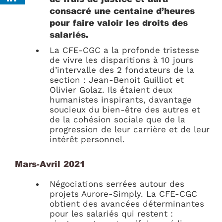
consacré une centaine d’heures
pour faire valoir les droits des
salariés.
La CFE-CGC a la profonde tristesse
de vivre les disparitions à 10 jours
d’intervalle des 2 fondateurs de la
section : Jean-Benoit Guilliot et
Olivier Golaz. Ils étaient deux
humanistes inspirants, davantage
soucieux du bien-être des autres et
de la cohésion sociale que de la
progression de leur carrière et de leur
intérêt personnel.
Mars-Avril 2021
Négociations serrées autour des
projets Aurore-Simply. La CFE-CGC
obtient des avancées déterminantes
pour les salariés qui restent :