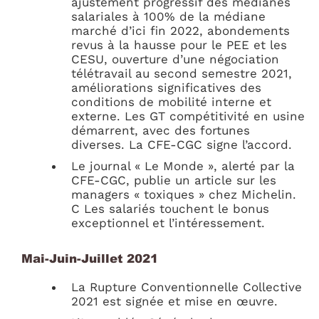
ajustement progressif des médianes
salariales à 100% de la médiane
marché d’ici fin 2022, abondements
revus à la hausse pour le PEE et les
CESU, ouverture d’une négociation
télétravail au second semestre 2021,
améliorations significatives des
conditions de mobilité interne et
externe. Les GT compétitivité en usine
démarrent, avec des fortunes
diverses. La CFE-CGC signe l’accord.
Le journal « Le Monde », alerté par la
CFE-CGC, publie un article sur les
managers « toxiques » chez Michelin.
C Les salariés touchent le bonus
exceptionnel et l’intéressement.
Mai-Juin-Juillet 2021
La Rupture Conventionnelle Collective
2021 est signée et mise en œuvre.