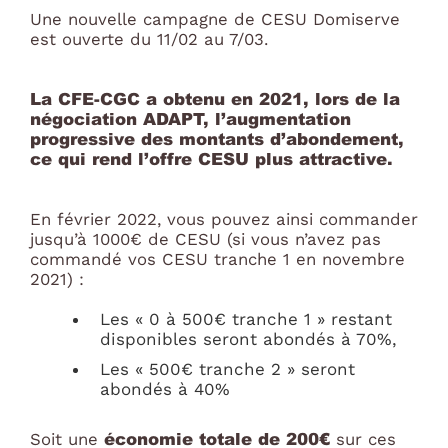
Une nouvelle campagne de CESU Domiserve
est ouverte du 11/02 au 7/03.
La CFE-CGC a obtenu en 2021, lors de la
négociation ADAPT, l’augmentation
progressive des montants d’abondement,
ce qui rend l’offre CESU plus attractive.
En février 2022, vous pouvez ainsi commander
jusqu’à 1000€ de CESU (si vous n’avez pas
commandé vos CESU tranche 1 en novembre
2021) :
Les « 0 à 500€ tranche 1 » restant
disponibles seront abondés à 70%,
Les « 500€ tranche 2 » seront
abondés à 40%
économie totale de 200€
Soit une
sur ces