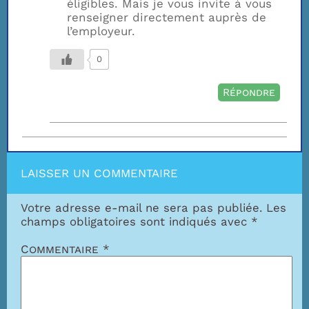
éligibles. Mais je vous invite à vous
renseigner directement auprès de
l’employeur.
0
Répondre
LAISSER UN COMMENTAIRE
Votre adresse e-mail ne sera pas publiée.
Les
champs obligatoires sont indiqués avec
*
Commentaire
*