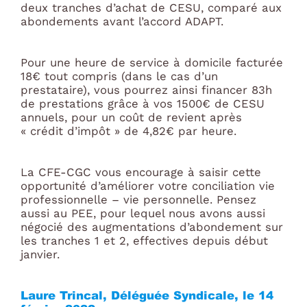
deux tranches d’achat de CESU, comparé aux
abondements avant l’accord ADAPT.
Pour une heure de service à domicile facturée
18€ tout compris (dans le cas d’un
prestataire), vous pourrez ainsi financer 83h
de prestations grâce à vos 1500€ de CESU
annuels, pour un coût de revient après
« crédit d’impôt » de 4,82€ par heure.
La CFE-CGC vous encourage à saisir cette
opportunité d’améliorer votre conciliation vie
professionnelle – vie personnelle. Pensez
aussi au PEE, pour lequel nous avons aussi
négocié des augmentations d’abondement sur
les tranches 1 et 2, effectives depuis début
janvier.
Laure Trincal, Déléguée Syndicale, le 14