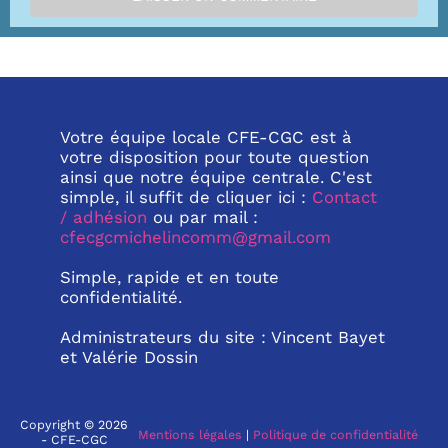
Votre équipe locale CFE-CGC est à
votre disposition pour toute question
ainsi que notre équipe centrale. C'est
simple, il suffit de cliquer ici :
Contact
/ adhésion
ou par mail :
cfecgcmichelincomm@gmail.com
Simple, rapide et en toute
confidentialité.
Administrateurs du site : Vincent Bayet
et Valérie Dossin
Copyright © 2026
Mentions légales
|
Politique de confidentialité
- CFE-CGC