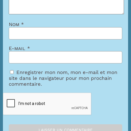
Nom
*
E-mail
*
Enregistrer mon nom, mon e-mail et mon
site dans le navigateur pour mon prochain
commentaire.